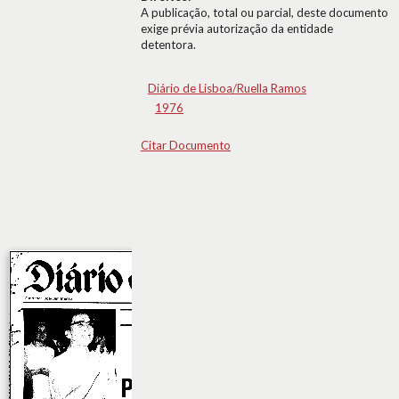
A publicação, total ou parcial, deste documento
exige prévia autorização da entidade
detentora.
Diário de Lisboa/Ruella Ramos
1976
Citar Documento