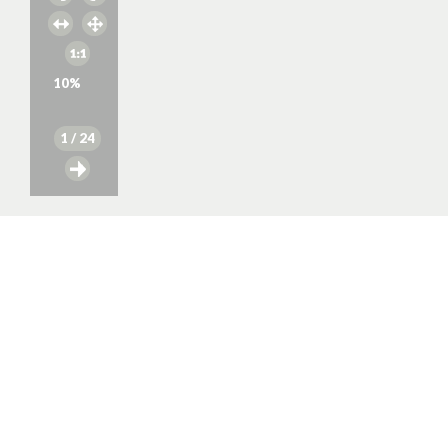
10
%
1
/ 24