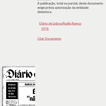
A publicação, total ou parcial, deste documento
exige prévia autorização da entidade
detentora.
Diário de Lisboa/Ruella Ramos
1976
Citar Documento