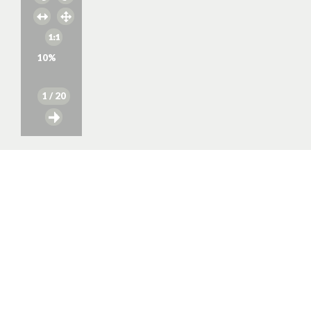
10
%
1
/ 20