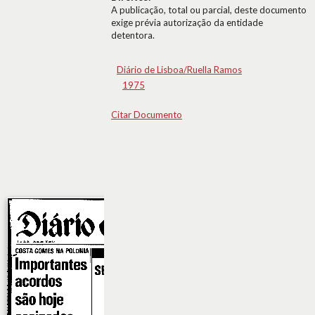
A publicação, total ou parcial, deste documento
exige prévia autorização da entidade
detentora.
Diário de Lisboa/Ruella Ramos
1975
Citar Documento