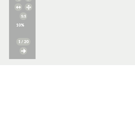
10
%
1
/ 20