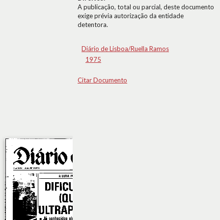
A publicação, total ou parcial, deste documento
exige prévia autorização da entidade
detentora.
Diário de Lisboa/Ruella Ramos
1975
Citar Documento