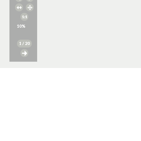
10
%
1
/ 20