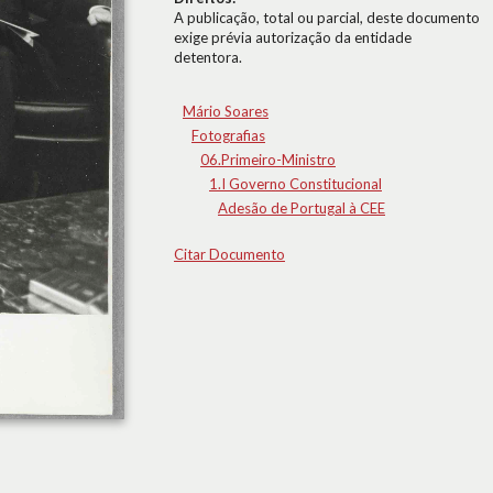
A publicação, total ou parcial, deste documento
exige prévia autorização da entidade
detentora.
Mário Soares
Fotografias
06.Primeiro-Ministro
1.I Governo Constitucional
Adesão de Portugal à CEE
Citar Documento