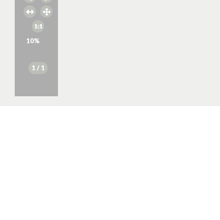
10
%
1
/ 1