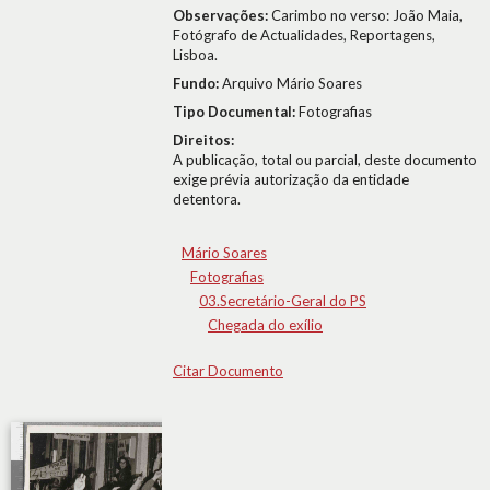
Observações:
Carimbo no verso: João Maia,
Fotógrafo de Actualidades, Reportagens,
Lisboa.
Fundo:
Arquivo Mário Soares
Tipo Documental:
Fotografias
Direitos:
A publicação, total ou parcial, deste documento
exige prévia autorização da entidade
detentora.
Mário Soares
Fotografias
03.Secretário-Geral do PS
Chegada do exílio
Citar Documento