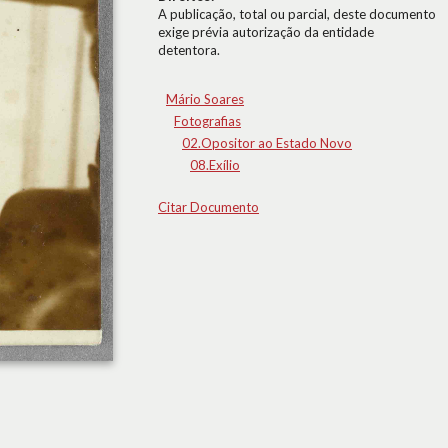
A publicação, total ou parcial, deste documento
exige prévia autorização da entidade
detentora.
Mário Soares
Fotografias
02.Opositor ao Estado Novo
08.Exílio
Citar Documento