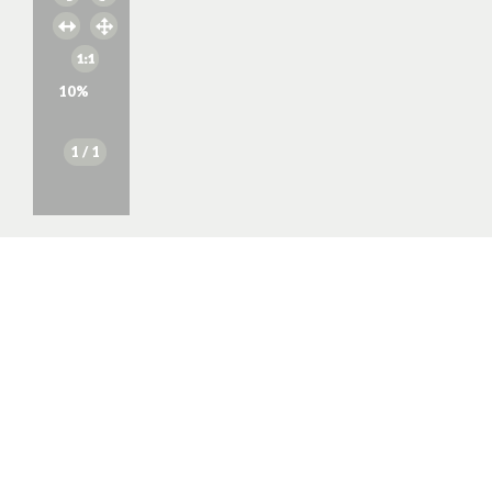
10
%
1
/ 1