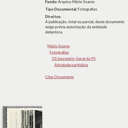
Fundo:
Arquivo Mário Soares
Tipo Documental:
Fotografias
Direitos:
A publicação, total ou parcial, deste documento
exige prévia autorização da entidade
detentora.
Mário Soares
Fotografias
03.Secretário-Geral do PS
Atividade partidária
Citar Documento