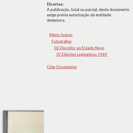
Direitos:
A publicação, total ou parcial, deste documento
exige prévia autorização da entidade
detentora.
Mário Soares
Fotografias
02.Opositor ao Estado Novo
07.Eleições Legislativas 1969
Citar Documento