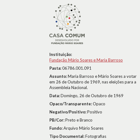
Instituição:
Fundação Mário Soares e Maria Barroso
Pasta:
06786.001.091
Assunto:
Maria Barroso e Mário Soares a votar
em 26 de Outubro de 1969, nas eleições para a
Assembleia Nacional.
Data:
Domingo, 26 de Outubro de 1969
Opaco/Transparente:
Opaco
Negativo/Positivo:
Positivo
PB/Cor:
Preto e Branco
Fundo:
Arquivo Mário Soares
Tipo Documental:
Fotografias