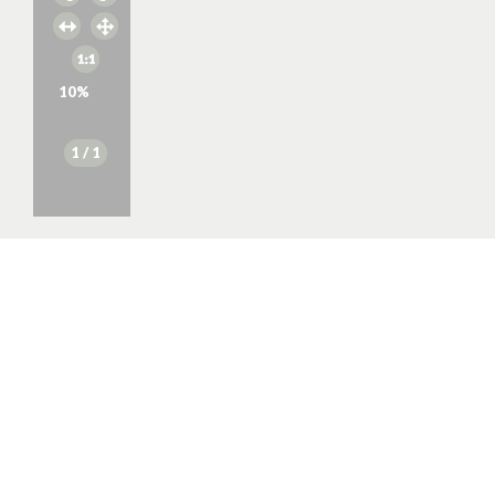
10
%
1
/ 1