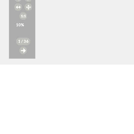
10
%
1
/ 36