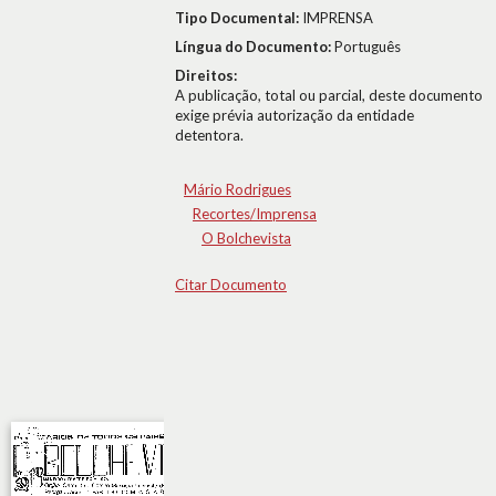
Tipo Documental:
IMPRENSA
Língua do Documento:
Português
Direitos:
A publicação, total ou parcial, deste documento
exige prévia autorização da entidade
detentora.
Mário Rodrigues
Recortes/Imprensa
O Bolchevista
Citar Documento