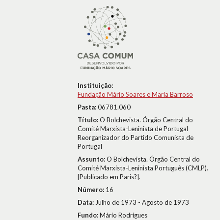
Instituição:
Fundação Mário Soares e Maria Barroso
Pasta:
06781.060
Título:
O Bolchevista. Órgão Central do
Comité Marxista-Leninista de Portugal
Reorganizador do Partido Comunista de
Portugal
Assunto:
O Bolchevista. Órgão Central do
Comité Marxista-Leninista Português (CMLP).
[Publicado em Paris?].
Número:
16
Data:
Julho de 1973 - Agosto de 1973
Fundo:
Mário Rodrigues