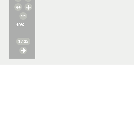
10
%
1
/ 25