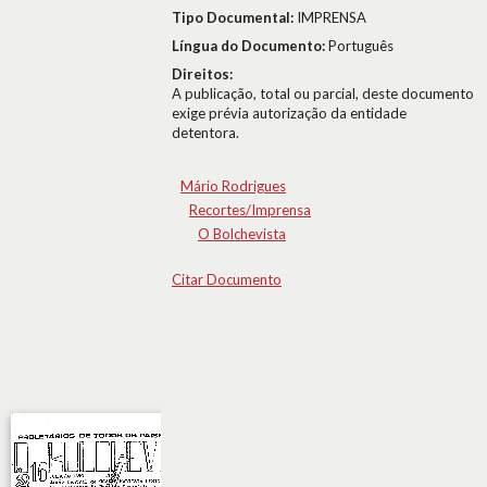
Tipo Documental:
IMPRENSA
Língua do Documento:
Português
Direitos:
A publicação, total ou parcial, deste documento
exige prévia autorização da entidade
detentora.
Mário Rodrigues
Recortes/Imprensa
O Bolchevista
Citar Documento