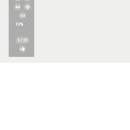
10
%
1
/ 31