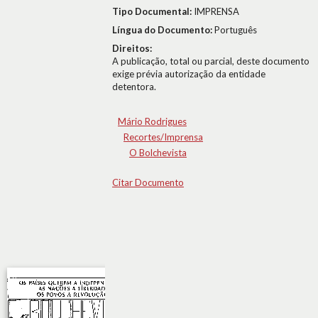
Tipo Documental:
IMPRENSA
Língua do Documento:
Português
Direitos:
A publicação, total ou parcial, deste documento
exige prévia autorização da entidade
detentora.
Mário Rodrigues
Recortes/Imprensa
O Bolchevista
Citar Documento