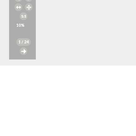
10
%
1
/ 24