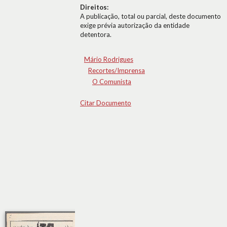
Direitos:
A publicação, total ou parcial, deste documento
exige prévia autorização da entidade
detentora.
Mário Rodrigues
Recortes/Imprensa
O Comunista
Citar Documento