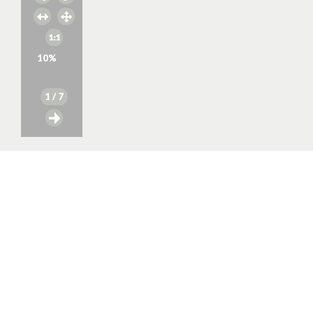
10
%
1
/ 7