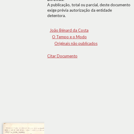
A publicação, total ou parcial, deste documento
exige prévia autorização da entidade
detentora.
João Bénard da Costa
O Tempo e o Modo
Originais não publicados
Citar Documento