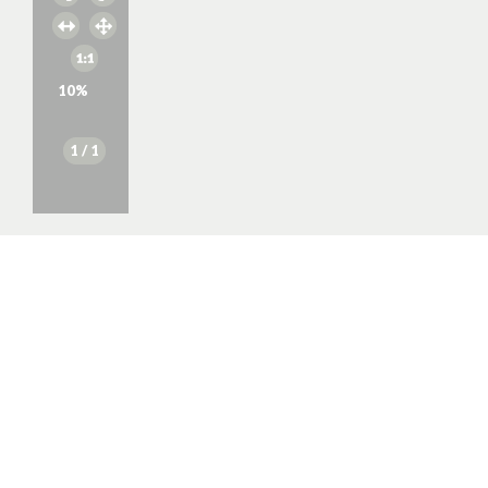
10
%
1
/ 1