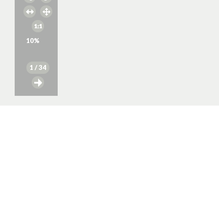
10
%
1
/ 34