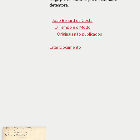
detentora.
João Bénard da Costa
O Tempo e o Modo
Originais não publicados
Citar Documento