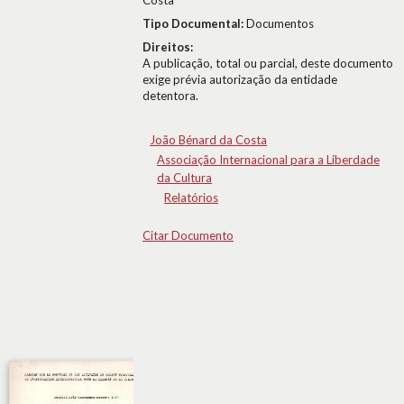
Costa
Tipo Documental:
Documentos
Direitos:
A publicação, total ou parcial, deste documento
exige prévia autorização da entidade
detentora.
João Bénard da Costa
Associação Internacional para a Liberdade
da Cultura
Relatórios
Citar Documento