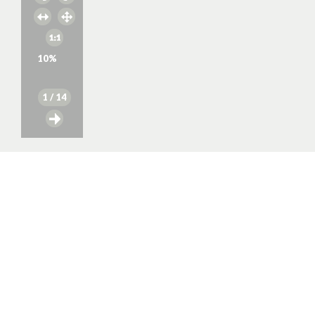
10
%
1
/ 14