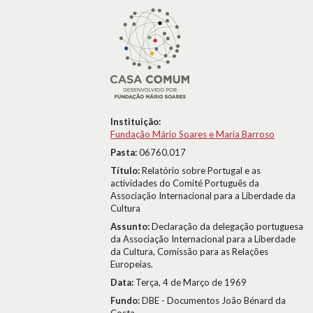
Instituição:
Fundação Mário Soares e Maria Barroso
Pasta:
06760.017
Título:
Relatório sobre Portugal e as
actividades do Comité Português da
Associação Internacional para a Liberdade da
Cultura
Assunto:
Declaração da delegação portuguesa
da Associação Internacional para a Liberdade
da Cultura, Comissão para as Relações
Europeias.
Data:
Terça, 4 de Março de 1969
Fundo:
DBE - Documentos João Bénard da