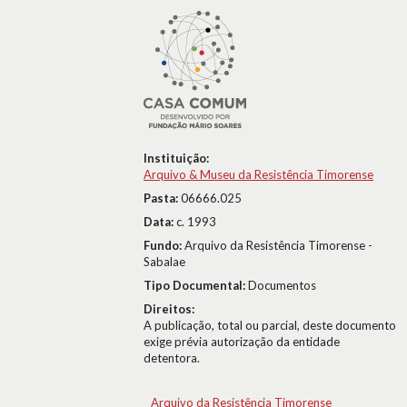
Instituição:
Arquivo & Museu da Resistência Timorense
Pasta:
06666.025
Data:
c. 1993
Fundo:
Arquivo da Resistência Timorense -
Sabalae
Tipo Documental:
Documentos
Direitos:
A publicação, total ou parcial, deste documento
exige prévia autorização da entidade
detentora.
Arquivo da Resistência Timorense