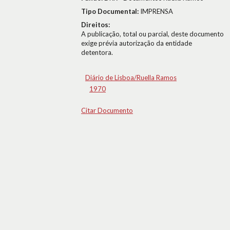
Tipo Documental:
IMPRENSA
Direitos:
A publicação, total ou parcial, deste documento
exige prévia autorização da entidade
detentora.
Diário de Lisboa/Ruella Ramos
1970
Citar Documento