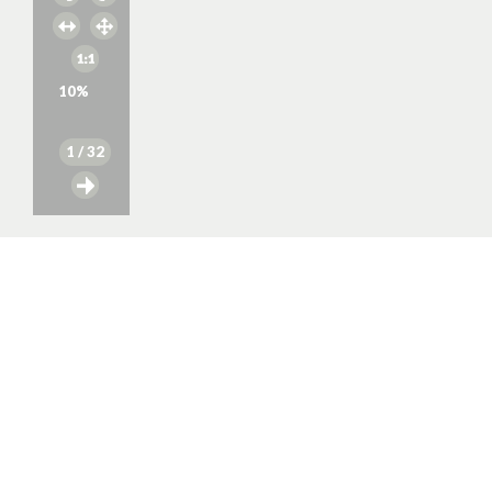
10
%
1
/ 32