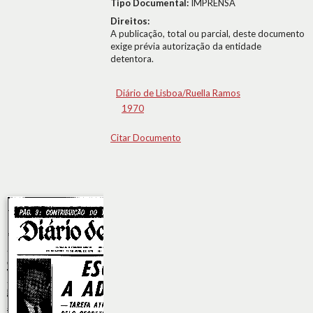
Tipo Documental:
IMPRENSA
Direitos:
A publicação, total ou parcial, deste documento
exige prévia autorização da entidade
detentora.
Diário de Lisboa/Ruella Ramos
1970
Citar Documento