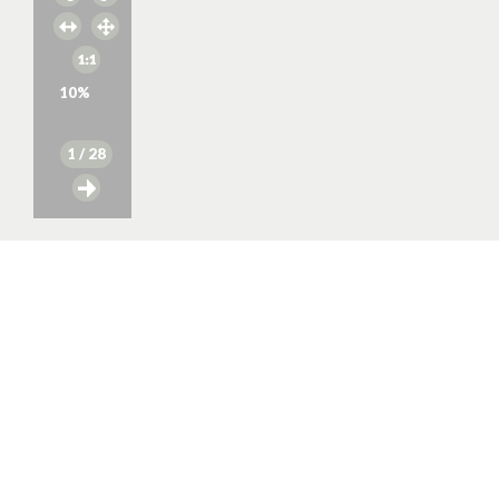
10
%
1
/ 28