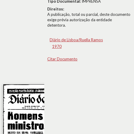
Tipo Documental:
IMPRENSA
Direitos:
A publicação, total ou parcial, deste documento
exige prévia autorização da entidade
detentora.
Diário de Lisboa/Ruella Ramos
1970
Citar Documento