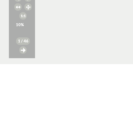
10
%
1
/ 46