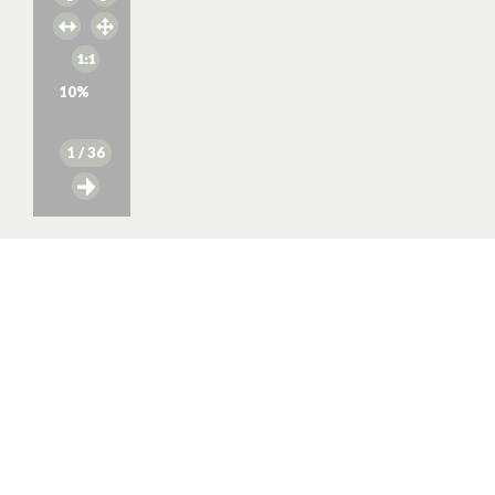
10
%
1
/ 36