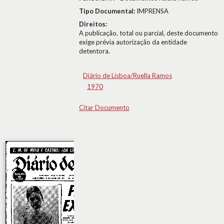
Tipo Documental:
IMPRENSA
Direitos:
A publicação, total ou parcial, deste documento
exige prévia autorização da entidade
detentora.
Diário de Lisboa/Ruella Ramos
1970
Citar Documento