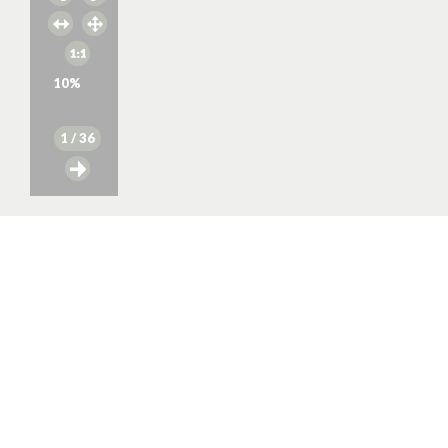
10
%
1
/ 36