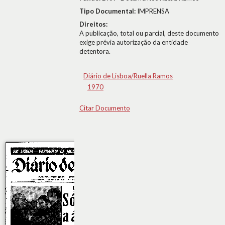
Tipo Documental:
IMPRENSA
Direitos:
A publicação, total ou parcial, deste documento
exige prévia autorização da entidade
detentora.
Diário de Lisboa/Ruella Ramos
1970
Citar Documento