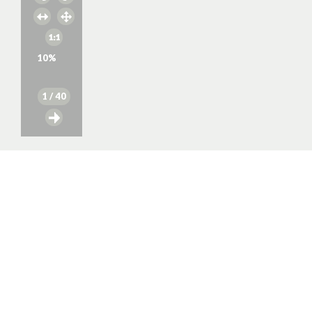
10
%
1
/ 40