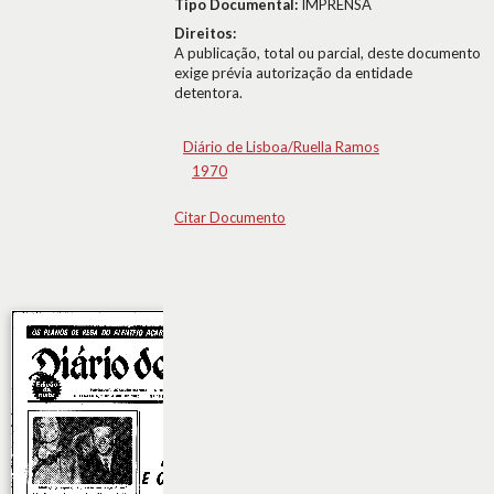
Tipo Documental:
IMPRENSA
Direitos:
A publicação, total ou parcial, deste documento
exige prévia autorização da entidade
detentora.
Diário de Lisboa/Ruella Ramos
1970
Citar Documento