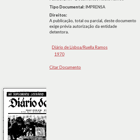
Tipo Documental:
IMPRENSA
Direitos:
A publicação, total ou parcial, deste documento
exige prévia autorização da entidade
detentora.
Diário de Lisboa/Ruella Ramos
1970
Citar Documento