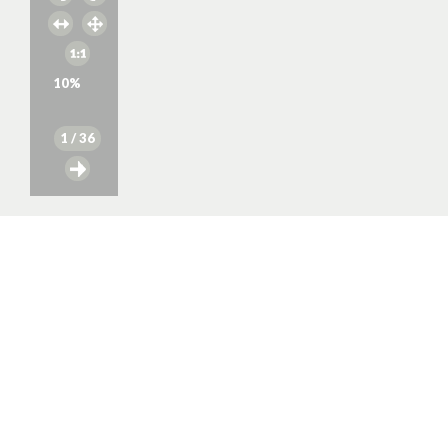
10
%
1
/ 36