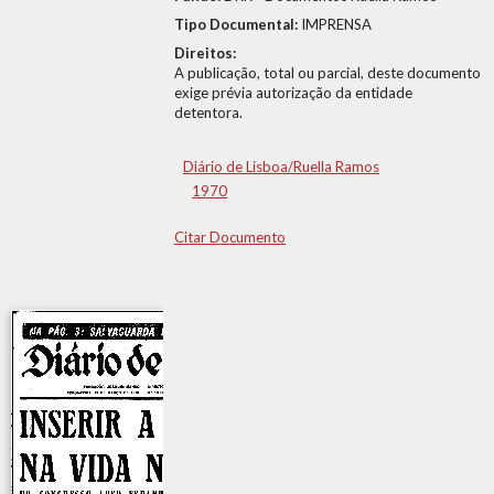
Tipo Documental:
IMPRENSA
Direitos:
A publicação, total ou parcial, deste documento
exige prévia autorização da entidade
detentora.
Diário de Lisboa/Ruella Ramos
1970
Citar Documento