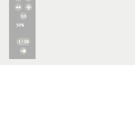
10
%
1
/ 28