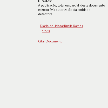
Direitos:
A publicação, total ou parcial, deste documento
exige prévia autorização da entidade
detentora.
Diário de Lisboa/Ruella Ramos
1970
Citar Documento