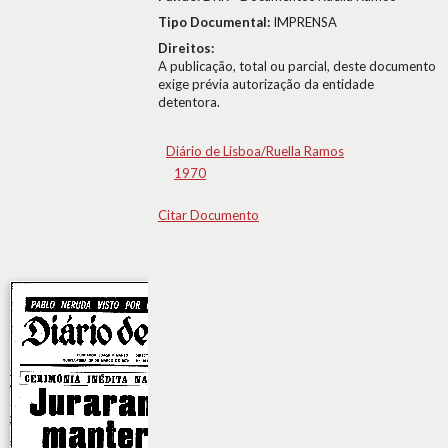
Tipo Documental:
IMPRENSA
Direitos:
A publicação, total ou parcial, deste documento
exige prévia autorização da entidade
detentora.
Diário de Lisboa/Ruella Ramos
1970
Citar Documento