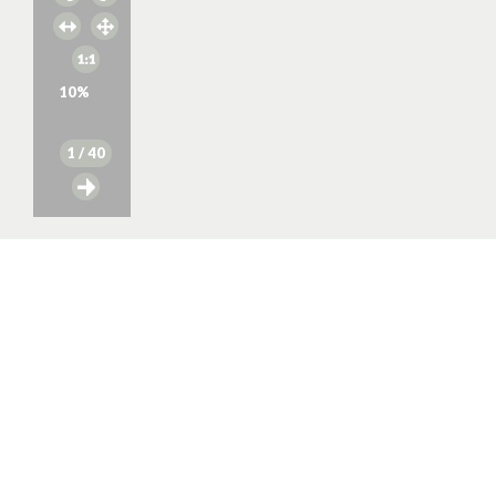
10
%
1
/ 40