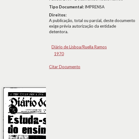
Tipo Documental:
IMPRENSA
Direitos:
A publicação, total ou parcial, deste documento
exige prévia autorização da entidade
detentora.
Diário de Lisboa/Ruella Ramos
1970
Citar Documento