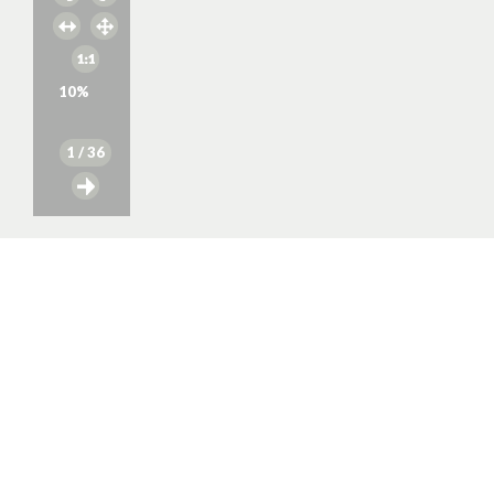
10
%
1
/ 36