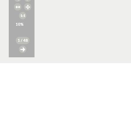
10
%
1
/ 48