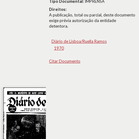
Tipo Documental:
IMPRENSA
Direitos:
A publicação, total ou parcial, deste documento
exige prévia autorização da entidade
detentora.
Diário de Lisboa/Ruella Ramos
1970
Citar Documento