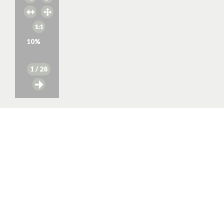
10
%
1
/ 28