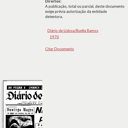
Direitos:
A publicação, total ou parcial, deste documento
exige prévia autorização da entidade
detentora.
Diário de Lisboa/Ruella Ramos
1970
Citar Documento