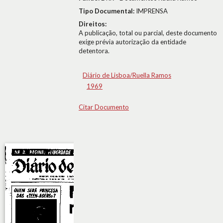
Tipo Documental:
IMPRENSA
Direitos:
A publicação, total ou parcial, deste documento
exige prévia autorização da entidade
detentora.
Diário de Lisboa/Ruella Ramos
1969
Citar Documento