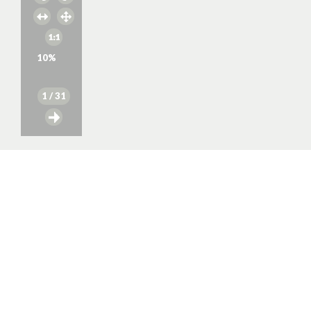
10
%
1
/ 31