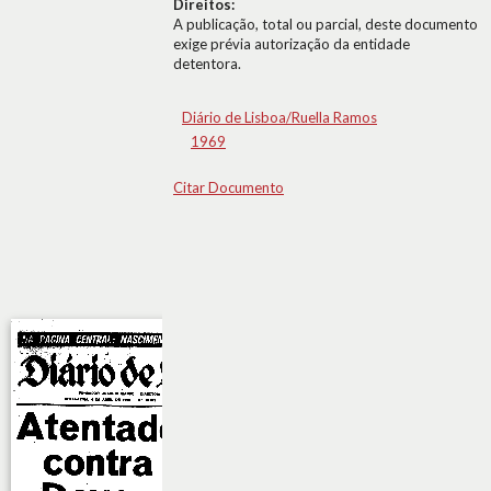
Direitos:
A publicação, total ou parcial, deste documento
exige prévia autorização da entidade
detentora.
Diário de Lisboa/Ruella Ramos
1969
Citar Documento