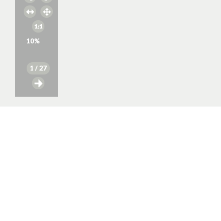
10
%
1
/ 27