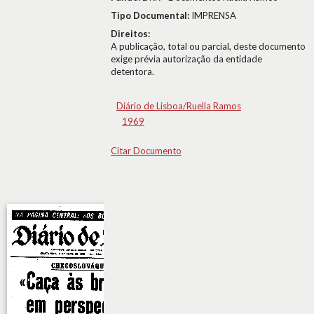
Tipo Documental:
IMPRENSA
Direitos:
A publicação, total ou parcial, deste documento
exige prévia autorização da entidade
detentora.
Diário de Lisboa/Ruella Ramos
1969
Citar Documento