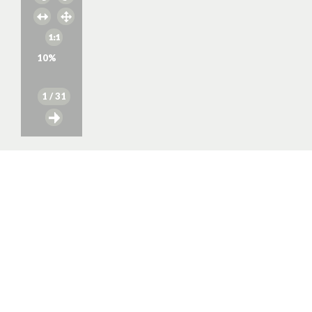
10
%
1
/ 31