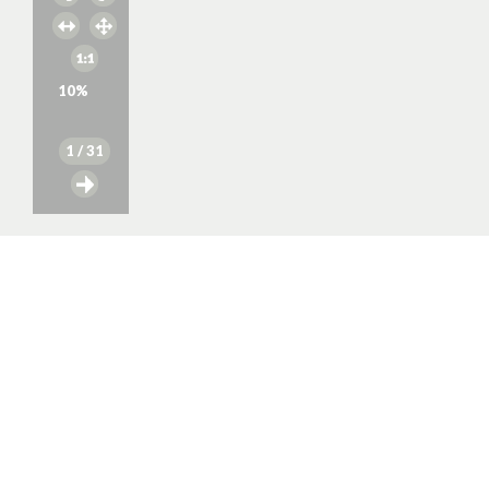
10
%
1
/ 31