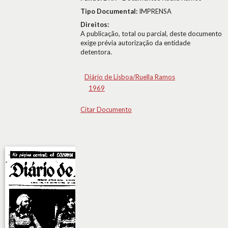
Tipo Documental:
IMPRENSA
Direitos:
A publicação, total ou parcial, deste documento
exige prévia autorização da entidade
detentora.
Diário de Lisboa/Ruella Ramos
1969
Citar Documento