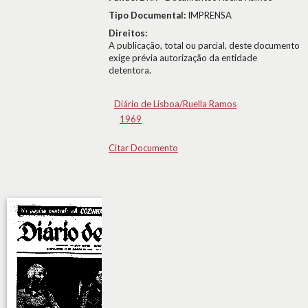
Tipo Documental:
IMPRENSA
Direitos:
A publicação, total ou parcial, deste documento
exige prévia autorização da entidade
detentora.
Diário de Lisboa/Ruella Ramos
1969
Citar Documento