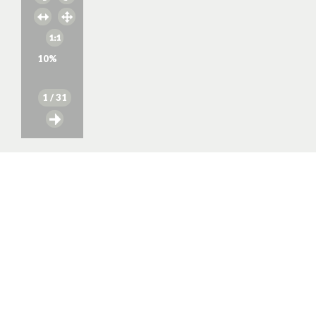
10
%
1
/ 31