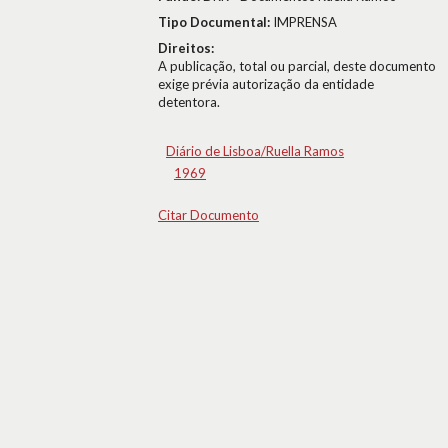
Tipo Documental:
IMPRENSA
Direitos:
A publicação, total ou parcial, deste documento
exige prévia autorização da entidade
detentora.
Diário de Lisboa/Ruella Ramos
1969
Citar Documento