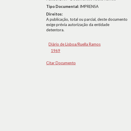
Tipo Documental:
IMPRENSA
Direitos:
A publicação, total ou parcial, deste documento
exige prévia autorização da entidade
detentora.
Diário de Lisboa/Ruella Ramos
1969
Citar Documento