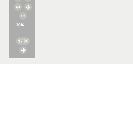
10
%
1
/ 26