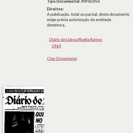
Tipo Documental:
IMPRENSA
Direitos:
A publicação, total ou parcial, deste documento
exige prévia autorização da entidade
detentora.
Diário de Lisboa/Ruella Ramos
1969
Citar Documento