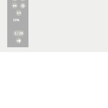
10
%
1
/ 28