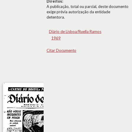
Direitos:
A publicação, total ou parcial, deste documento
exige prévia autorização da entidade
detentora.
Diário de Lisboa/Ruella Ramos
1969
Citar Documento