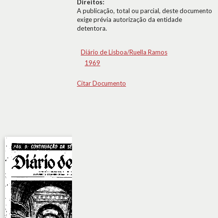
Direitos:
A publicação, total ou parcial, deste documento
exige prévia autorização da entidade
detentora.
Diário de Lisboa/Ruella Ramos
1969
Citar Documento