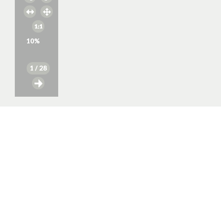
10
%
1
/ 28