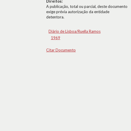
Direitos:
A publicação, total ou parcial, deste documento
exige prévia autorização da entidade
detentora.
Diário de Lisboa/Ruella Ramos
1969
Citar Documento