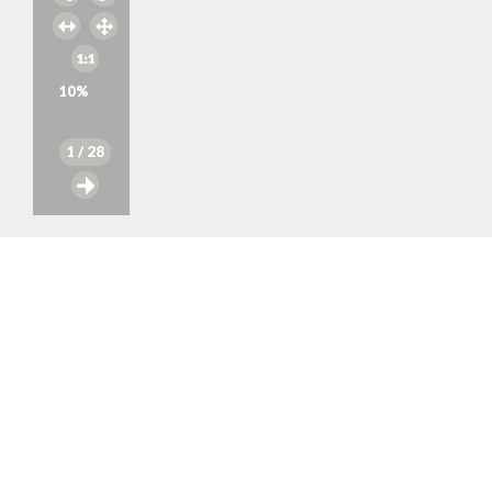
10
%
1
/ 28