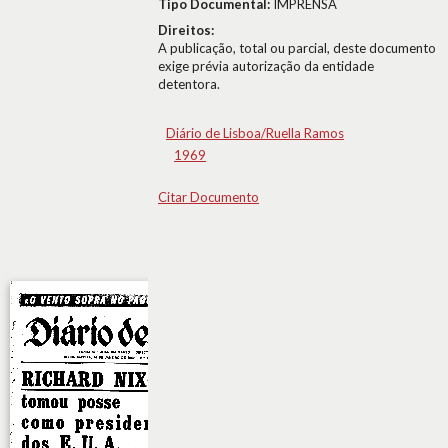
Tipo Documental:
IMPRENSA
Direitos:
A publicação, total ou parcial, deste documento
exige prévia autorização da entidade
detentora.
Diário de Lisboa/Ruella Ramos
1969
Citar Documento