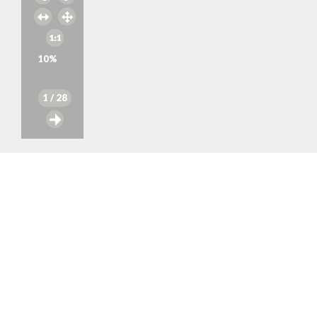
10
%
1
/ 28