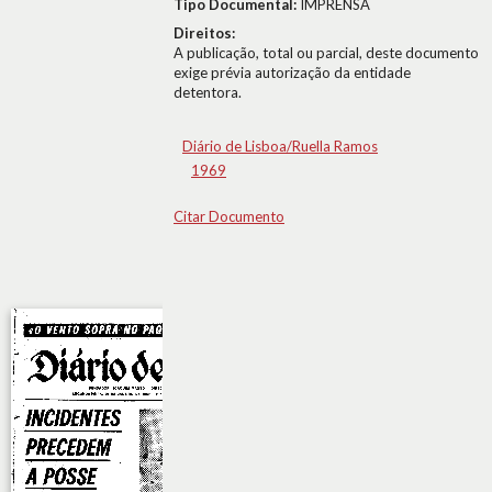
Tipo Documental:
IMPRENSA
Direitos:
A publicação, total ou parcial, deste documento
exige prévia autorização da entidade
detentora.
Diário de Lisboa/Ruella Ramos
1969
Citar Documento