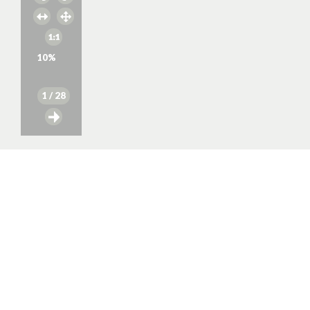
10
%
1
/ 28