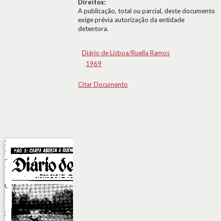
Direitos:
A publicação, total ou parcial, deste documento
exige prévia autorização da entidade
detentora.
Diário de Lisboa/Ruella Ramos
1969
Citar Documento