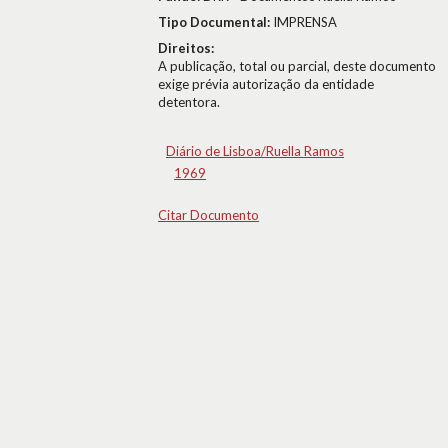
Tipo Documental:
IMPRENSA
Direitos:
A publicação, total ou parcial, deste documento
exige prévia autorização da entidade
detentora.
Diário de Lisboa/Ruella Ramos
1969
Citar Documento