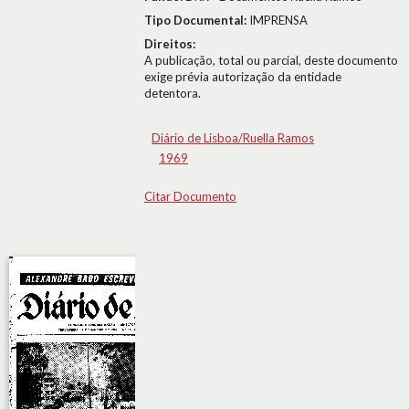
Tipo Documental:
IMPRENSA
Direitos:
A publicação, total ou parcial, deste documento
exige prévia autorização da entidade
detentora.
Diário de Lisboa/Ruella Ramos
1969
Citar Documento