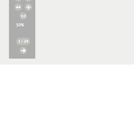
10
%
1
/ 24