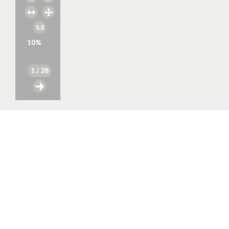
10
%
1
/ 28