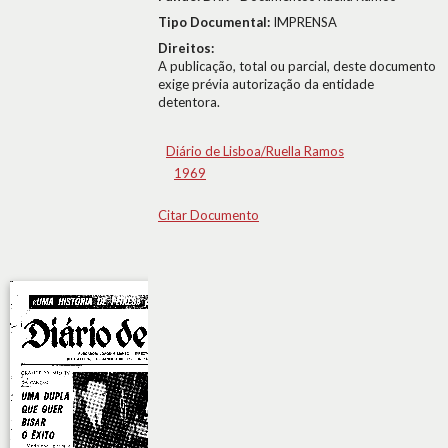
Tipo Documental:
IMPRENSA
Direitos:
A publicação, total ou parcial, deste documento
exige prévia autorização da entidade
detentora.
Diário de Lisboa/Ruella Ramos
1969
Citar Documento