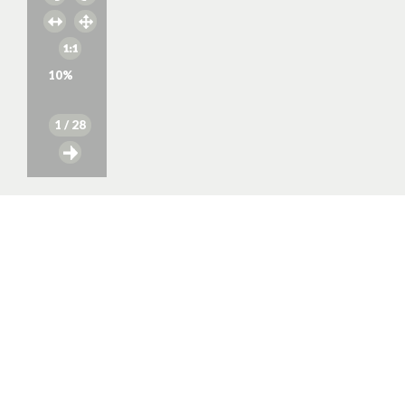
10
%
1
/ 28