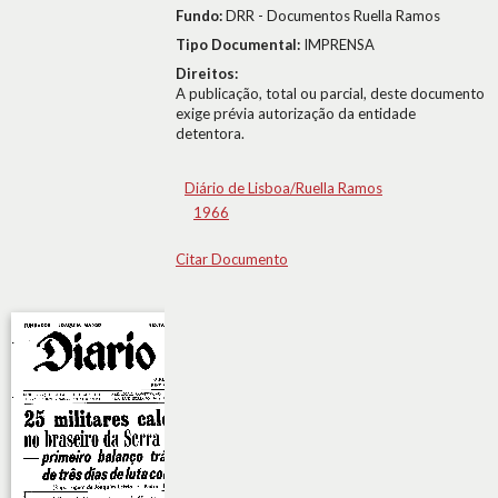
Fundo:
DRR - Documentos Ruella Ramos
Tipo Documental:
IMPRENSA
Direitos:
A publicação, total ou parcial, deste documento
exige prévia autorização da entidade
detentora.
Diário de Lisboa/Ruella Ramos
1966
Citar Documento